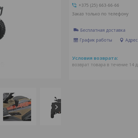
+375 (25) 663-66-66
Заказ только по телефону
Бесплатная доставка
График работы
Адрес
возврат товара в течение 14 