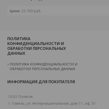
Цена:
22 700
руб.
ПОЛИТИКА
КОНФИДЕНЦИАЛЬНОСТИ И
ОБРАБОТКИ ПЕРСОНАЛЬНЫХ
ДАННЫХ
ПОЛИТИКА КОНФИДЕНЦИАЛЬНОСТИ И
ОБРАБОТКИ ПЕРСОНАЛЬНЫХ ДАННЫХ
ИНФОРМАЦИЯ ДЛЯ ПОКУПАТЕЛЯ
ООО Полисак
г. Гомель, ул. Интернациональная, дом 11, оф. 51