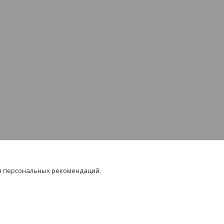
я персональных рекомендаций.