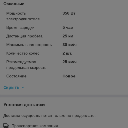
Основные
Мощность
350 Вт
электродвигателя
Время зарядки
5 час
Дистанция пробега
25 км
Максимальная скорость
30 км/ч
Количество колес
2 шт.
Рекомендуемая
25 км/ч
предельная скорость
Состояние
Новое
Скрыть
Условия доставки
Доставка осуществляется только по предоплате.
Транспортная компания