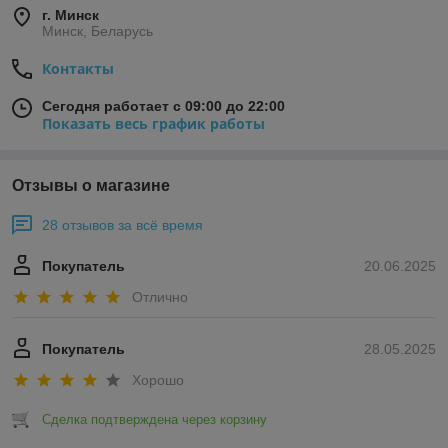
г. Минск
Минск, Беларусь
Контакты
Сегодня работает с 09:00 до 22:00
Показать весь график работы
Отзывы о магазине
28 отзывов за всё время
Покупатель
20.06.2025
Отлично
Покупатель
28.05.2025
Хорошо
Сделка подтверждена через корзину