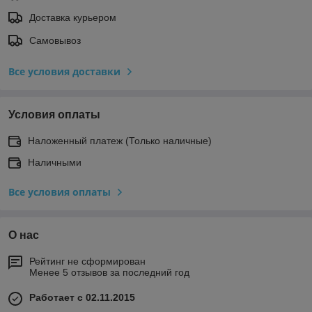
Доставка курьером
Самовывоз
Все условия доставки
Условия оплаты
Наложенный платеж (Только наличные)
Наличными
Все условия оплаты
О нас
Рейтинг не сформирован
Менее 5 отзывов за последний год
Работает с 02.11.2015