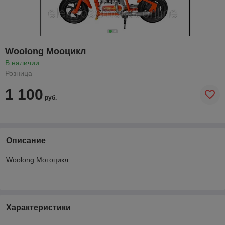
Woolong Мооцикл
В наличии
Розница
1 100
руб.
Описание
Woolong Мотоцикл
Характеристики