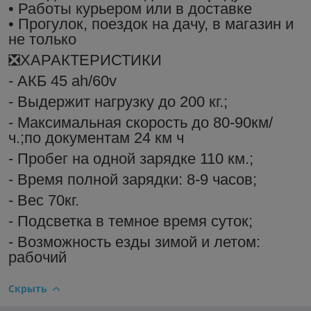
• Работы курьером или в доставке
• Прогулок, поездок на дачу, в магазин и
не только
❎ХАРАКТЕРИСТИКИ
- АКБ 45 ah/60v
- Выдержит нагрузку до 200 кг.;
- Максимальная скорость до 80-90км/
ч.;по документам 24 км ч
- Пробег на одной зарядке 110 км.;
- Время полной зарядки: 8-9 часов;
- Вес 70кг.
- Подсветка в темное время суток;
- Возможность езды зимой и летом:
рабочий
Скрыть