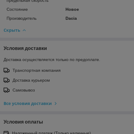
предельная скорость
Состояние
Новое
Производитель
Dacia
Скрыть
Условия доставки
Доставка осуществляется только по предоплате.
Транспортная компания
Доставка курьером
Самовывоз
Все условия доставки
Условия оплаты
Наложенный платеж (Только наличные)