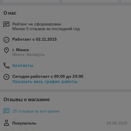
О нас
Рейтинг не сформирован
Менее 5 отзывов за последний год
Работает с 02.11.2015
г. Минск
Минск, Беларусь
Контакты
Сегодня работает с 00:00 до 24:00
Показать весь график работы
Отзывы о магазине
28 отзывов за всё время
Покупатель
20.06.2025