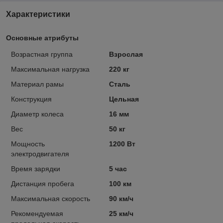
Характеристики
Основные атрибуты
Возрастная группа
Взрослая
Максимальная нагрузка
220 кг
Материал рамы
Сталь
Конструкция
Цельная
Диаметр колеса
16 мм
Вес
50 кг
Мощность
1200 Вт
электродвигателя
Время зарядки
5 час
Дистанция пробега
100 км
Максимальная скорость
90 км/ч
Рекомендуемая
25 км/ч