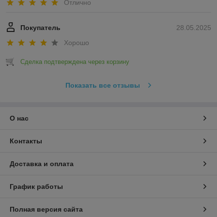
Отлично
Покупатель
28.05.2025
Хорошо
Сделка подтверждена через корзину
Показать все отзывы
О нас
Контакты
Доставка и оплата
График работы
Полная версия сайта