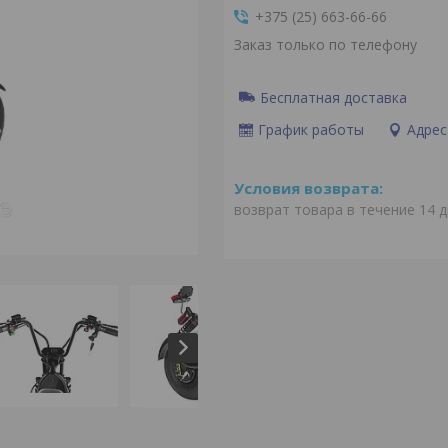
+375 (25) 663-66-66
Заказ только по телефону
Бесплатная доставка
График работы
Адрес
возврат товара в течение 14 