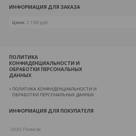
ИНФОРМАЦИЯ ДЛЯ ЗАКАЗА
Цена:
2 190
руб.
ПОЛИТИКА
КОНФИДЕНЦИАЛЬНОСТИ И
ОБРАБОТКИ ПЕРСОНАЛЬНЫХ
ДАННЫХ
ПОЛИТИКА КОНФИДЕНЦИАЛЬНОСТИ И
ОБРАБОТКИ ПЕРСОНАЛЬНЫХ ДАННЫХ
ИНФОРМАЦИЯ ДЛЯ ПОКУПАТЕЛЯ
ООО Полисак