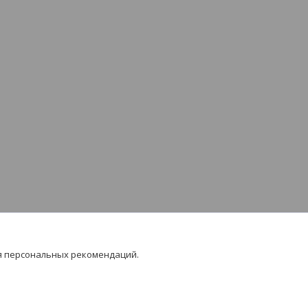
я персональных рекомендаций.