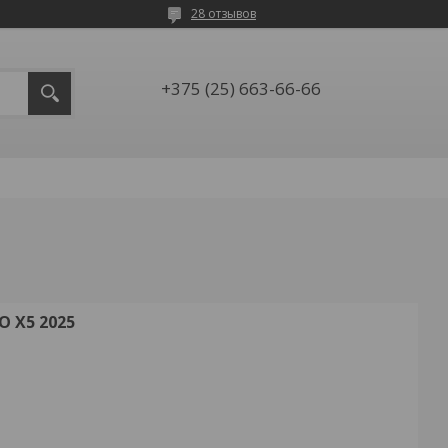
28 отзывов
+375 (25) 663-66-66
 X5 2025